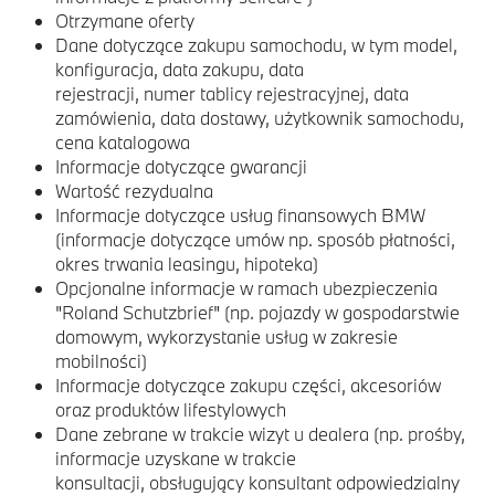
Otrzymane oferty
Dane dotyczące zakupu samochodu, w tym model,
konfiguracja, data zakupu, data
rejestracji, numer tablicy rejestracyjnej, data
zamówienia, data dostawy, użytkownik samochodu,
cena katalogowa
Informacje dotyczące gwarancji
Wartość rezydualna
Informacje dotyczące usług finansowych BMW
(informacje dotyczące umów np. sposób płatności,
okres trwania leasingu, hipoteka)
Opcjonalne informacje w ramach ubezpieczenia
"Roland Schutzbrief" (np. pojazdy w gospodarstwie
domowym, wykorzystanie usług w zakresie
mobilności)
Informacje dotyczące zakupu części, akcesoriów
oraz produktów lifestylowych
Dane zebrane w trakcie wizyt u dealera (np. prośby,
informacje uzyskane w trakcie
konsultacji, obsługujący konsultant odpowiedzialny