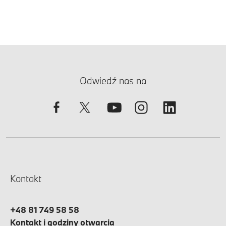
Odwiedź nas na
Kontakt
+48 81 749 58 58
Kontakt i godziny otwarcia