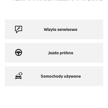
Wizyta serwisowa
Jazda próbna
Samochody używane