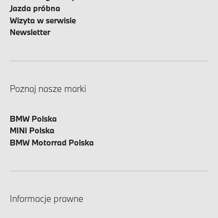
Jazda próbna
Wizyta w serwisie
Newsletter
Poznaj nasze marki
BMW Polska
MINI Polska
BMW Motorrad Polska
Informacje prawne