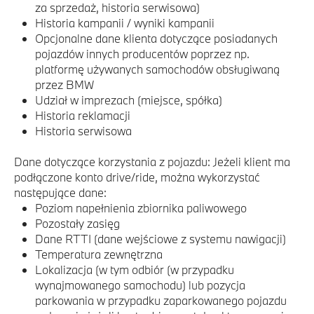
za sprzedaż, historia serwisowa)
Historia kampanii / wyniki kampanii
Opcjonalne dane klienta dotyczące posiadanych
pojazdów innych producentów poprzez np.
platformę używanych samochodów obsługiwaną
przez BMW
Udział w imprezach (miejsce, spółka)
Historia reklamacji
Historia serwisowa
Dane dotyczące korzystania z pojazdu: Jeżeli klient ma
podłączone konto drive/ride, można wykorzystać
następujące dane:
Poziom napełnienia zbiornika paliwowego
Pozostały zasięg
Dane RTTI (dane wejściowe z systemu nawigacji)
Temperatura zewnętrzna
Lokalizacja (w tym odbiór (w przypadku
wynajmowanego samochodu) lub pozycja
parkowania w przypadku zaparkowanego pojazdu