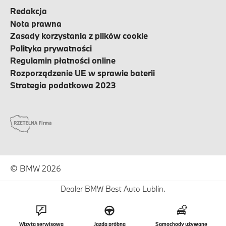
Redakcja
Nota prawna
Zasady korzystania z plików cookie
Polityka prywatności
Regulamin płatności online
Rozporządzenie UE w sprawie baterii
Strategia podatkowa 2023
© BMW 2026
Dealer BMW Best Auto Lublin.
Wizyta serwisowa
Jazda próbna
Samochody używane