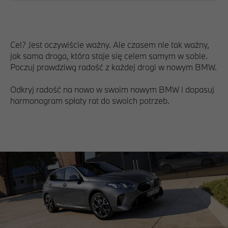
Cel? Jest oczywiście ważny. Ale czasem nie tak ważny,
jak sama droga, która staje się celem samym w sobie.
Poczuj prawdziwą radość z każdej drogi w nowym BMW.
Odkryj radość na nowo w swoim nowym BMW i dopasuj
harmonogram spłaty rat do swoich potrzeb.