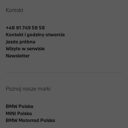
Kontakt
+48 81 749 58 58
Kontakt i godziny otwarcia
Jazda próbna
Wizyta w serwisie
Newsletter
Poznaj nasze marki
BMW Polska
MINI Polska
BMW Motorrad Polska