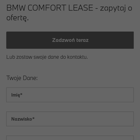
BMW COMFORT LEASE - zapytaj o
ofertę.
Zadzwoń teraz
Lub zostaw swoje dane do kontaktu.
Twoje Dane: