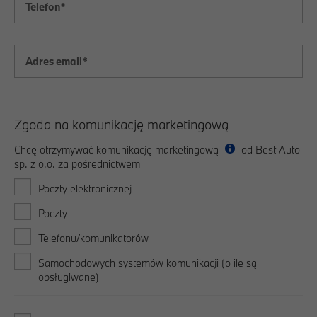
Zgoda na komunikację marketingową
Chcę otrzymywać komunikację marketingową
od Best Auto
sp. z o.o. za pośrednictwem
Poczty elektronicznej
Poczty
Telefonu/komunikatorów
Samochodowych systemów komunikacji (o ile są
obsługiwane)