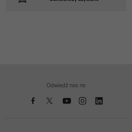
Odwiedź nas na