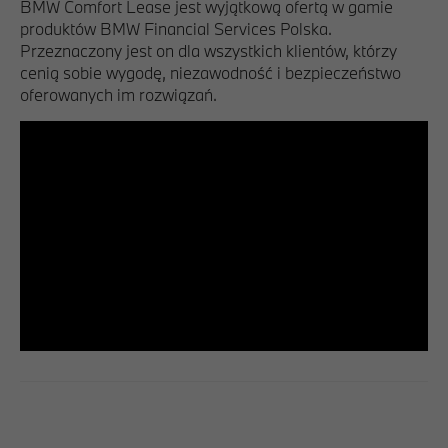
BMW Comfort Lease jest wyjątkową ofertą w gamie
produktów BMW Financial Services Polska.
Przeznaczony jest on dla wszystkich klientów, którzy
cenią sobie wygodę, niezawodność i bezpieczeństwo
oferowanych im rozwiązań.