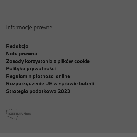
Informacje prawne
Redakcja
Nota prawna
Zasady korzystania z plików cookie
Polityka prywatności
Regulamin płatności online
Rozporządzenie UE w sprawie baterii
Strategia podatkowa 2023