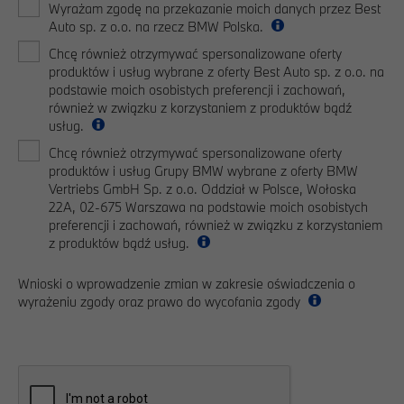
Wyrażam zgodę na przekazanie moich danych przez Best
Auto sp. z o.o. na rzecz BMW Polska.
Chcę również otrzymywać spersonalizowane oferty
produktów i usług wybrane z oferty Best Auto sp. z o.o. na
podstawie moich osobistych preferencji i zachowań,
również w związku z korzystaniem z produktów bądź
usług.
Chcę również otrzymywać spersonalizowane oferty
produktów i usług Grupy BMW wybrane z oferty BMW
Vertriebs GmbH Sp. z o.o. Oddział w Polsce, Wołoska
22A, 02-675 Warszawa na podstawie moich osobistych
preferencji i zachowań, również w związku z korzystaniem
z produktów bądź usług.
Wnioski o wprowadzenie zmian w zakresie oświadczenia o
wyrażeniu zgody oraz prawo do wycofania zgody