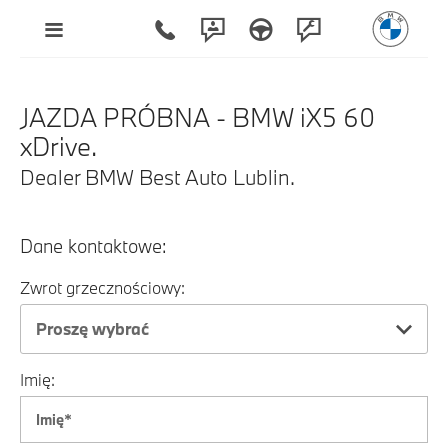
JAZDA PRÓBNA - BMW iX5 60
xDrive.
Dealer BMW Best Auto Lublin.
Dane kontaktowe:
Zwrot grzecznościowy:
Proszę wybrać
Imię: