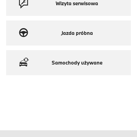
Wizyta serwisowa
Jazda próbna
Samochody używane