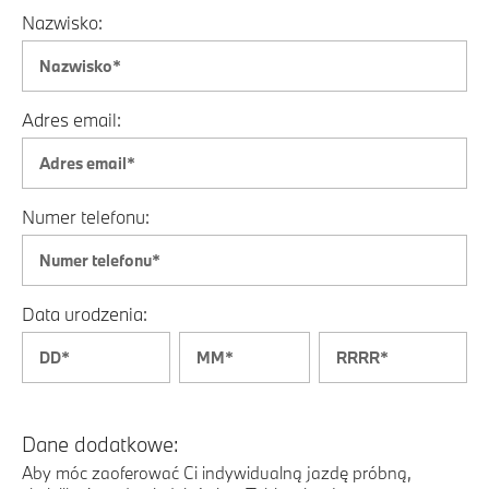
Nazwisko:
Adres email:
Numer telefonu:
Data urodzenia:
Dane dodatkowe:
Aby móc zaoferować Ci indywidualną jazdę próbną,