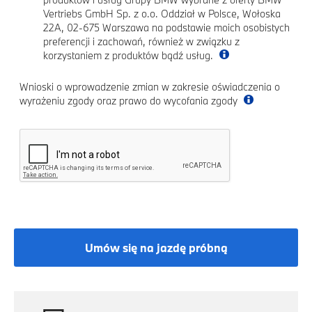
Vertriebs GmbH Sp. z o.o. Oddział w Polsce, Wołoska
22A, 02-675 Warszawa na podstawie moich osobistych
preferencji i zachowań, również w związku z
korzystaniem z produktów bądź usług.
Wnioski o wprowadzenie zmian w zakresie oświadczenia o
wyrażeniu zgody oraz prawo do wycofania zgody
Umów się na jazdę próbną