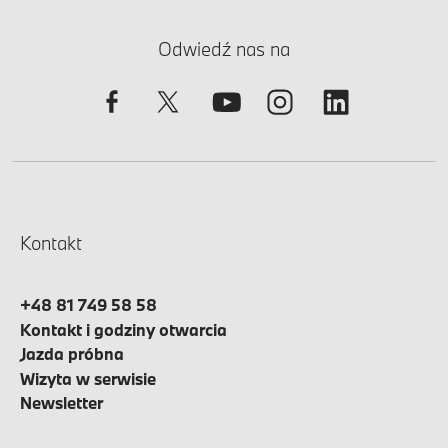
Odwiedź nas na
Kontakt
+48 81 749 58 58
Kontakt i godziny otwarcia
Jazda próbna
Wizyta w serwisie
Newsletter