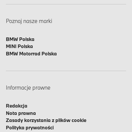
Poznaj nasze marki
BMW Polska
MINI Polska
BMW Motorrad Polska
Informacje prawne
Redakcja
Nota prawna
Zasady korzystania z plików cookie
Polityka prywatności