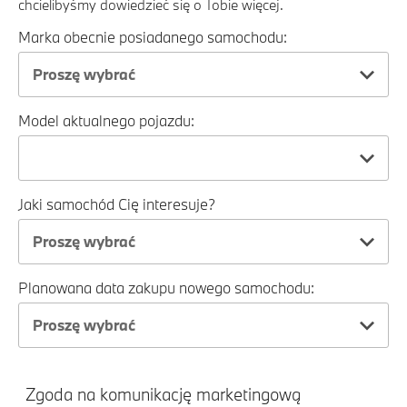
chcielibyśmy dowiedzieć się o Tobie więcej.
Marka obecnie posiadanego samochodu:
Proszę wybrać
Model aktualnego pojazdu:
Jaki samochód Cię interesuje?
Proszę wybrać
Planowana data zakupu nowego samochodu:
Proszę wybrać
Zgoda na komunikację marketingową