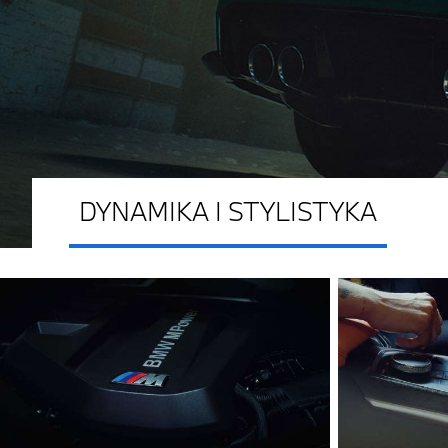
DYNAMIKA I STYLISTYKA